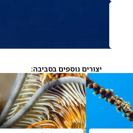
יצורים נוספים בסביבה: