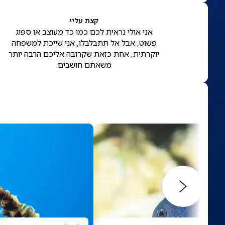
קצת עליי
אני אולי נראית לכם כמו כד מעוצב או ספוג
פשוט, אבל אל תתבלבלו, אני שייכת למשפחה
יוקרתית, אחת כזאת שקרובה אליכם הרבה יותר
משאתם חושבים.