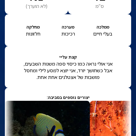
ס”מ
(
לא הוערך
)
ממלכה
מערכה
מחלקה
בעלי חיים
רכיכות
חלזונות
קצת עליי
אני אולי נראה כמו כיסוי ספה משנות השבעים,
אבל כשחושך יורד, אני יוצא למסע לילי ומחסל
מושבות של אצטלנים אחת אחת.
יצורים נוספים בסביבה: