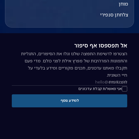
מוחן
צלחתן סנפירי
אל תפספסו אף סיפור
הצטרפו לרשימת התפוצה שלנו וגלו את הסיפורים, התגליות
והתמונות המרהיבות של מפרץ אילת לפני כולם. מדי פעם
תקבלו מאתנו עדכונים, תכנים מקוריים ומידע בלעדי על
חיי השונית.
להצטרפות
כתובת אימייל להרשמה לניוזלטר
אני מאשר/ת קבלת עדכונים
למידע נוסף