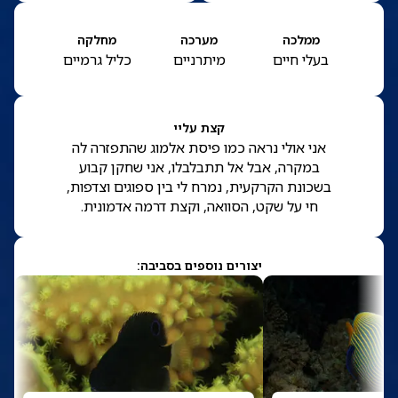
ממלכה
מערכה
מחלקה
בעלי חיים
מיתרניים
כליל גרמיים
קצת עליי
אני אולי נראה כמו פיסת אלמוג שהתפזרה לה
במקרה, אבל אל תתבלבלו, אני שחקן קבוע
בשכונת הקרקעית, נמרח לי בין ספוגים וצדפות,
חי על שקט, הסוואה, וקצת דרמה אדמונית.
יצורים נוספים בסביבה: