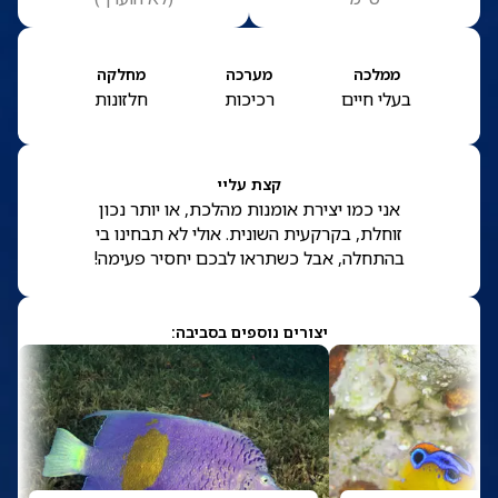
ממלכה
מערכה
מחלקה
בעלי חיים
רכיכות
חלזונות
קצת עליי
אני כמו יצירת אומנות מהלכת, או יותר נכון
זוחלת, בקרקעית השונית. אולי לא תבחינו בי
בהתחלה, אבל כשתראו לבכם יחסיר פעימה!
יצורים נוספים בסביבה: