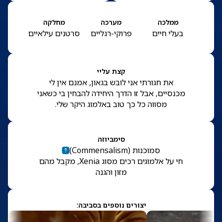
ממלכה
מערכה
מחלקה
בעלי חיים
פרוקי-רגליים
סרטנים עילאיים
קצת עליי
את חגורתי אני לובש בגאון, אמנם אין לי
מכנסיים, אבל זו הדרך היחידה להבחין בי כשאני
מסווה כל כך טוב באלמוג היקר שלי.
סימביוזה
סמוכנות
(
Commensalism
)
חי על אלמוגים רכים מסוג Xenia, מקבל מהם
מזון והגנה
יצורים נוספים בסביבה: