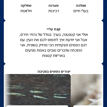
ממלכה
מערכה
מחלקה
בעלי חיים
רכיכות
חלזונות
קצת עליי
אולי אני קטנטנה, בערך בגודל של גרגיר תירס,
אבל אני יודעת איך לתפוס לכם את העין. עם
דגם הפסים והנקודות הכי מדויק בשונית, אני
ההוכחה שדברים טובים באמת מגיעים
באריזות קטנות
יצורים נוספים בסביבה: