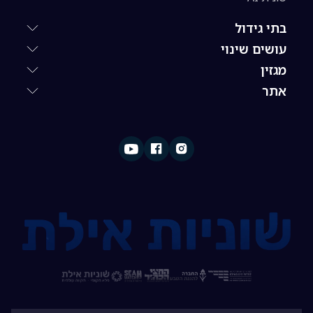
בתי גידול
עושים שינוי
מגזין
אתר