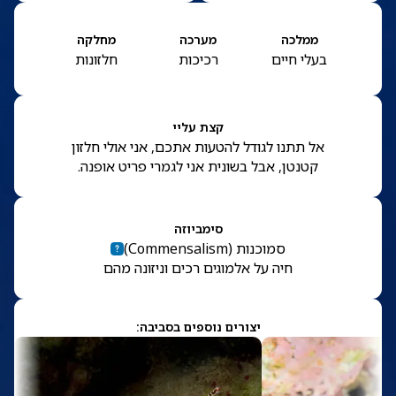
ממלכה
מערכה
מחלקה
בעלי חיים
רכיכות
חלזונות
קצת עליי
אל תתנו לגודל להטעות אתכם, אני אולי חלזון
קטנטן, אבל בשונית אני לגמרי פריט אופנה.
סימביוזה
סמוכנות
(
Commensalism
)
חיה על אלמוגים רכים וניזונה מהם
יצורים נוספים בסביבה: