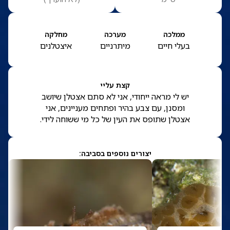
ממלכה
מערכה
מחלקה
בעלי חיים
מיתרניים
איצטלנים
קצת עליי
יש לי מראה ייחודי, אני לא סתם אצטלן שיושב
ומסנן, עם צבע בהיר ופתחים מעניינים, אני
אצטלן שתופס את העין של כל מי ששוחה לידי.
יצורים נוספים בסביבה: