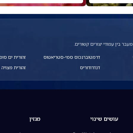
עבר בין עמודי יצורים קשורים.
דרמטוברנכוס סמי-סטריאטוס
זהורית ים סופ
דנדרודוריס
זהורית מצויה
עושים שינוי
מגזין