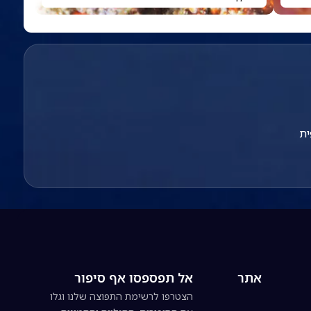
ית
אתר
אל תפספסו אף סיפור
הצטרפו לרשימת התפוצה שלנו וגלו