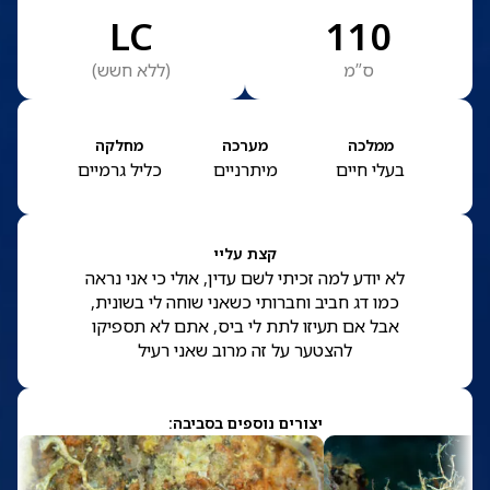
LC
110
ס”מ
(
ללא חשש
)
ממלכה
מערכה
מחלקה
בעלי חיים
מיתרניים
כליל גרמיים
קצת עליי
לא יודע למה זכיתי לשם עדין, אולי כי אני נראה
כמו דג חביב וחברותי כשאני שוחה לי בשונית,
אבל אם תעיזו לתת לי ביס, אתם לא תספיקו
להצטער על זה מרוב שאני רעיל
יצורים נוספים בסביבה: