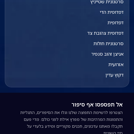
סרטנונית שטייניץ
דפדופית הדי
דפדופית
דפדופית צהובת צד
סרטנונית חולות
אניצן זהוב סנפיר
אזרועית
דקוץ עדין
אל תפספסו אף סיפור
הצטרפו לרשימת התפוצה שלנו וגלו את הסיפורים, התגליות
והתמונות המרהיבות של מפרץ אילת לפני כולם. מדי פעם
תקבלו מאתנו עדכונים, תכנים מקוריים ומידע בלעדי על
חיי השונית.