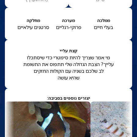
ממלכה
מערכה
מחלקה
בעלי חיים
פרוקי-רגליים
סרטנים עילאיים
קצת עליי
מי אמר שצריך להיות סימטרי כדי שיסתכלו
עלייך? הצבת הגדולה שלי תתפוס את התשומת
לב שלכם בשניה עם הקולות החזקים
שהיא עושה
יצורים נוספים בסביבה: