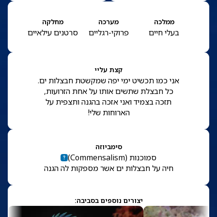
ממלכה
מערכה
מחלקה
בעלי חיים
פרוקי-רגליים
סרטנים עילאיים
קצת עליי
אני כמו תכשיט ימי יפה שמקשטת חבצלות ים.
כל חבצלת שתשים אותו על אחת הזרועות,
תזכה בצמיד ואני אזכה בהגנה ותצפית על
הארוחות שלי!
סימביוזה
סמוכנות
(
Commensalism
)
חיה על חבצלות ים אשר מספקות לה הגנה
יצורים נוספים בסביבה: