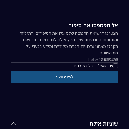
אל תפספסו אף סיפור
הצטרפו לרשימת התפוצה שלנו וגלו את הסיפורים, התגליות
והתמונות המרהיבות של מפרץ אילת לפני כולם. מדי פעם
תקבלו מאתנו עדכונים, תכנים מקוריים ומידע בלעדי על
חיי השונית.
להצטרפות
כתובת אימייל להרשמה לניוזלטר
אני מאשר/ת קבלת עדכונים
למידע נוסף
שוניות אילת