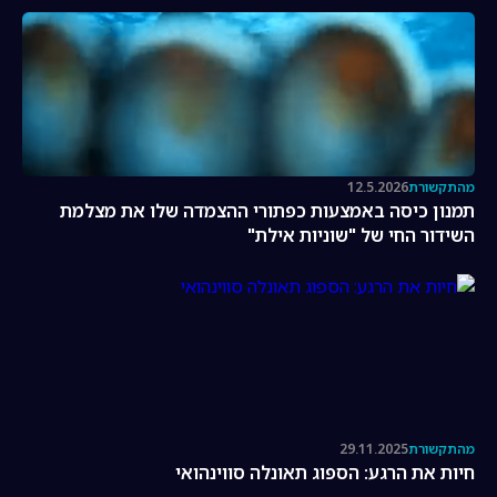
מהתקשורת
12.5.2026
תמנון כיסה באמצעות כפתורי ההצמדה שלו את מצלמת
השידור החי של "שוניות אילת"
מהתקשורת
29.11.2025
חיות את הרגע: הספוג תאונלה סווינהואי