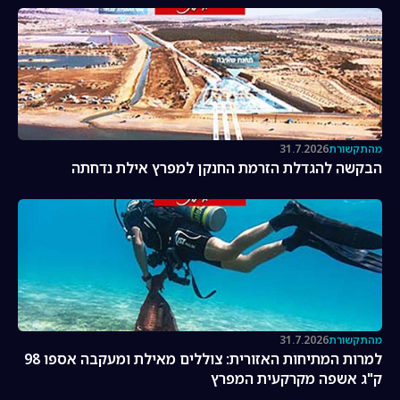
מהתקשורת
31.7.2026
הבקשה להגדלת הזרמת החנקן למפרץ אילת נדחתה
מהתקשורת
31.7.2026
למרות המתיחות האזורית: צוללים מאילת ומעקבה אספו 98
ק"ג אשפה מקרקעית המפרץ