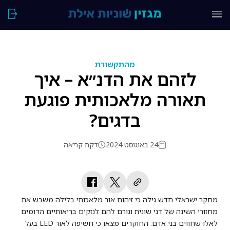
מהתקשורת
לזהם את הדנ״א – איך
תאורה מלאכותית פוגעת
בדגים?
24 באוגוסט 2024
דקת קריאה
מחקר ישראלי חדש גילה כי זיהום אור מלאכותי בלילה משבש את
מחזורי השינה של דגי שונית וגורם להם לנזקים בריאותיים הדומים
לאלו שחווים בני אדם. החוקרים מצאו כי חשיפה לאור LED בעל