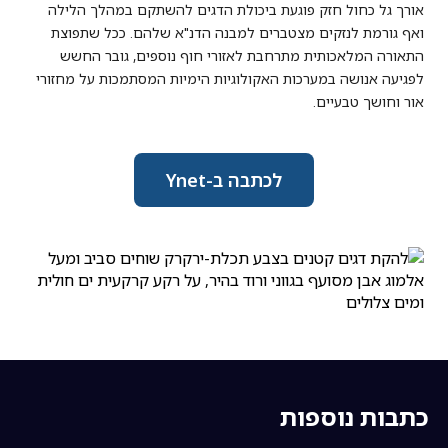
אורך גל כחול חזק פוגעת ביכולת הדגים להשתקם במהלך הלילה
ואף גורמת לנזקים מצטברים למבנה הדנ"א שלהם. ככל שתפוצת
התאורה המלאכותית מתרחבת לאזורי חוף נוספים, גובר החשש
לפגיעה אנושה במערכות האקולוגיות הימיות המסתמכות על מחזורי
אור וחושך טבעיים.
לכתבה ב-Ynet
כתבות נוספות