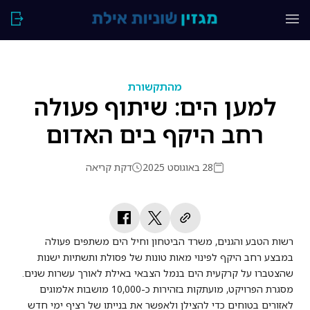
מהתקשורת
למען הים: שיתוף פעולה
רחב היקף בים האדום
28 באוגוסט 2025
דקת קריאה
רשות הטבע והגנים, משרד הביטחון וחיל הים משתפים פעולה
במבצע רחב היקף לפינוי מאות טונות של פסולת ותשתיות ישנות
שהצטברו על קרקעית הים בנמל הצבאי באילת לאורך עשרות שנים.
מסגרת הפרויקט, מועתקות בזהירות כ-10,000 מושבות אלמוגים
לאזורים בטוחים כדי להצילן ולאפשר את בנייתו של רציף ימי חדש