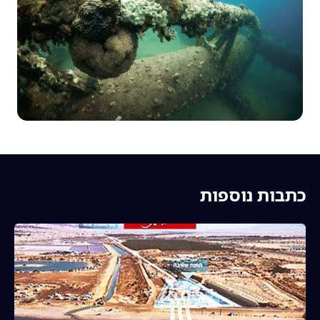
כתבות נוספות