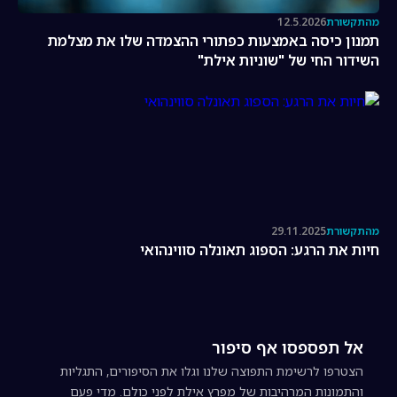
מהתקשורת
12.5.2026
תמנון כיסה באמצעות כפתורי ההצמדה שלו את מצלמת
השידור החי של "שוניות אילת"
מהתקשורת
29.11.2025
חיות את הרגע: הספוג תאונלה סווינהואי
אל תפספסו אף סיפור
הצטרפו לרשימת התפוצה שלנו וגלו את הסיפורים, התגליות
והתמונות המרהיבות של מפרץ אילת לפני כולם. מדי פעם