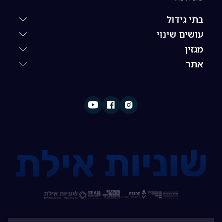
בתי גידול
עושים שינוי
מגזין
אתר