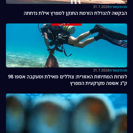
מהתקשורת
31.7.2026
הבקשה להגדלת הזרמת החנקן למפרץ אילת נדחתה
מהתקשורת
31.7.2026
למרות המתיחות האזורית: צוללים מאילת ומעקבה אספו 98
ק"ג אשפה מקרקעית המפרץ