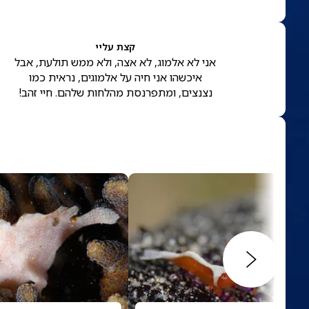
קצת עליי
אני לא אלמוג, לא אצה, ולא ממש תולעת, אבל
איכשהו אני חיה על אלמוגים, נראית כמו
נצנצים, ומתפרנסת מהלחות שלהם. חיי זהב!