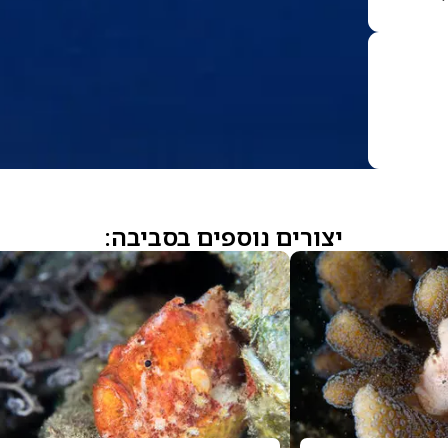
יצורים נוספים בסביבה: