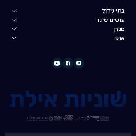
בתי גידול
עושים שינוי
מגזין
אתר