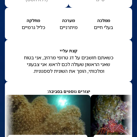
ממלכה
מערכה
מחלקה
בעלי חיים
מיתרניים
כליל גרמיים
קצת עליי
כשאתם חושבים על דג טרופי מרהיב, אני בטוח
שאני הראשון שעולה לכם לראש. אני צבעוני
ומלכותי, הופך את השונית לססגונית.
יצורים נוספים בסביבה: