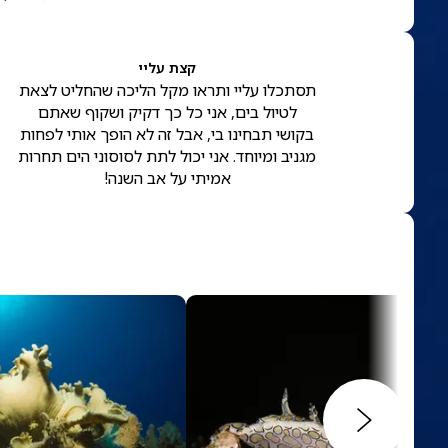
קצת עליי
תסתכלו עליי ותראו מקל הליכה שהחליט לצאת
לטיול בים, אני כל כך דקיק ושקוף שאתם
בקושי תבחינו בי, אבל זה לא הופך אותי לפחות
מגניב ומיוחד. אני יכול לתת לסוסוני הים תחרות
אמיתי על אב השנה!