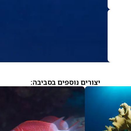
יצורים נוספים בסביבה: