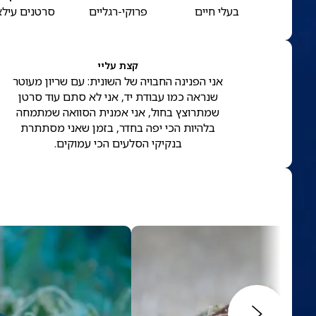
בעלי חיים
פרוקי-רגליים
סרטנים עילא
קצת עליי
אני הפנינה החבויה של השונית: עם שריון מעוטר
שנראה כמו עבודת יד, אני לא סתם עוד סרטן
שמתרוצץ בחול, אני אמנית הסוואה שמתמחה
בלהיות הכי יפה בחדר, בזמן שאני מסתתרת
בנקיקי הסלעים הכי עמוקים.