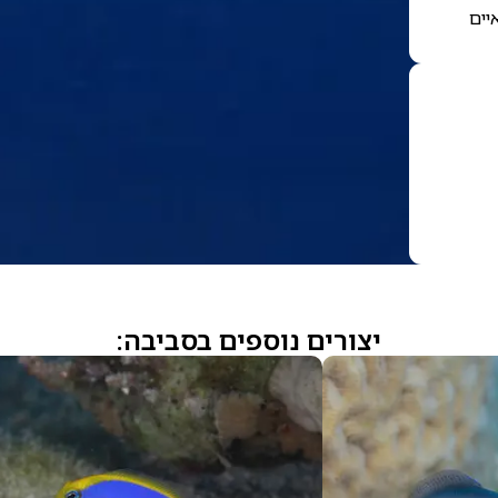
יים
יצורים נוספים בסביבה: