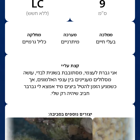
LC
9
ס”מ
(
ללא חשש
)
ממלכה
מערכה
מחלקה
בעלי חיים
מיתרניים
כליל גרמיים
קצת עליי
אני גברת לעצמי, מסתובבת בשונית לבדי, עושה
מסלולים מעניינים בין ענפי האלמוגים, אך
כשמגיע הזמן להטיל ביצים מיד אמצא לי גברבר
חביב שיהיה רק שלי.
יצורים נוספים בסביבה: