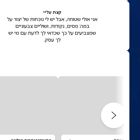
קצת עליי
אני אולי שטוחה, אבל יש לי נוכחות של יצור על
במה: פסים, נקודות, ושוליים צבעוניים
שמצביעים על כך שכדאי לך לדעת עם מי יש
לך עסק.