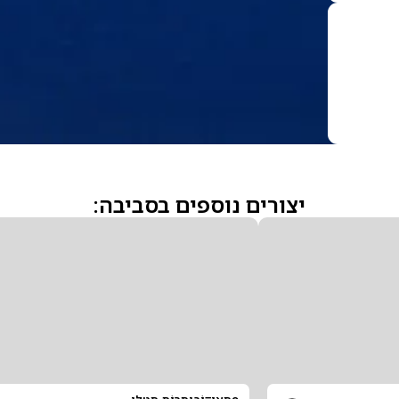
יצורים נוספים בסביבה: