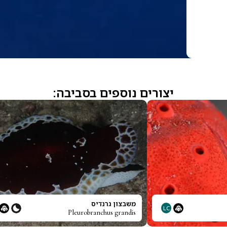
יצורים נוספים בסביבה:
משבצון גרנדיס
LC
Pleurobranchus grandis