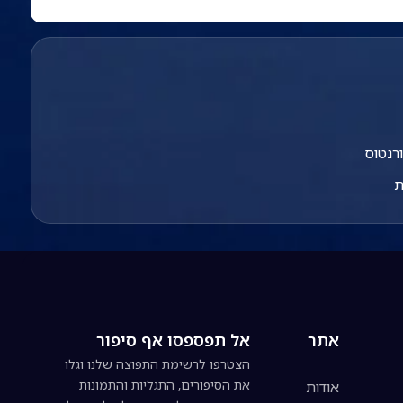
רנטוס
ת
אתר
אל תפספסו אף סיפור
הצטרפו לרשימת התפוצה שלנו וגלו
את הסיפורים, התגליות והתמונות
אודות