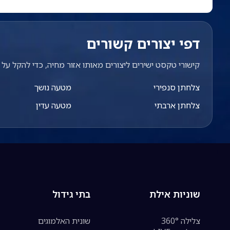
דפי יצורים קשורים
קישורי טקסט ישירים ליצורים מאותו אזור מחיה, כדי להקל על מ
צלחתן סנפירי
מטעה נושך
צלחתן ארבתי
מטעה עדין
שוניות אילת
בתי גידול
צלילה 360°
שונית האלמוגים