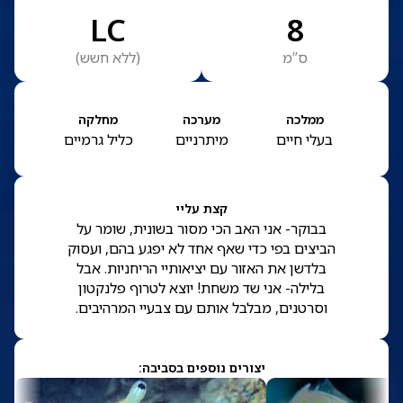
LC
8
ס”מ
(
ללא חשש
)
ממלכה
מערכה
מחלקה
בעלי חיים
מיתרניים
כליל גרמיים
קצת עליי
בבוקר- אני האב הכי מסור בשונית, שומר על
הביצים בפי כדי שאף אחד לא יפגע בהם, ועסוק
בלדשן את האזור עם יציאותיי הריחניות. אבל
בלילה- אני שד משחת! יוצא לטרוף פלנקטון
וסרטנים, מבלבל אותם עם צבעיי המרהיבים.
יצורים נוספים בסביבה: