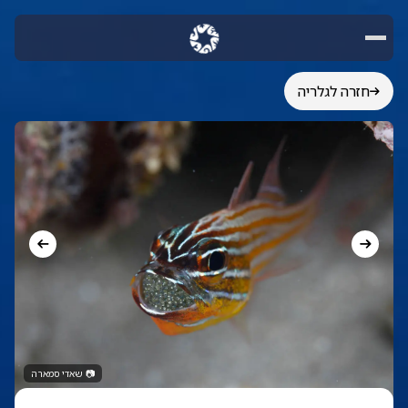
חזרה לגלריה
📷
שאדי סמארה