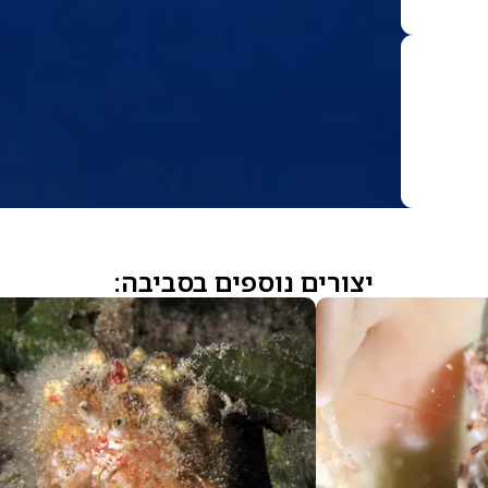
יצורים נוספים בסביבה: