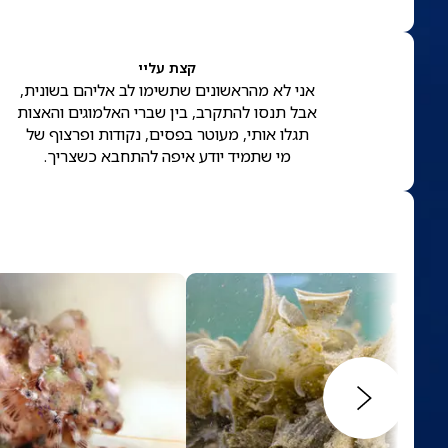
קצת עליי
אני לא מהראשונים שתשימו לב אליהם בשונית,
אבל תנסו להתקרב, בין שברי האלמוגים והאצות
תגלו אותי, מעוטר בפסים, נקודות ופרצוף של
מי שתמיד יודע איפה להתחבא כשצריך.