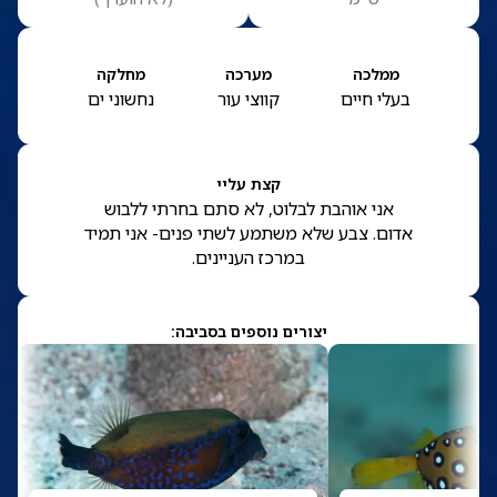
ממלכה
מערכה
מחלקה
בעלי חיים
קווצי עור
נחשוני ים
קצת עליי
אני אוהבת לבלוט, לא סתם בחרתי ללבוש
אדום. צבע שלא משתמע לשתי פנים- אני תמיד
במרכז העניינים.
יצורים נוספים בסביבה: