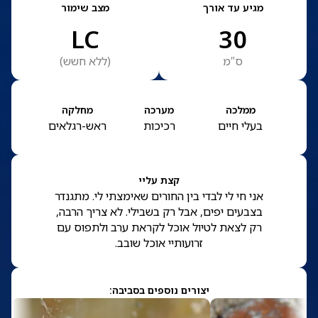
מגיע עד אורך
מצב שימור
LC
30
ס”מ
(
ללא חשש
)
ממלכה
מערכה
מחלקה
בעלי חיים
רכיכות
ראש-רגלאים
קצת עליי
אני חי לי לבדי בין החורים שאימצתי לי. מתגנדר
בצבעים יפים, אבל רק בשבילי. לא צריך הרבה,
רק לצאת לטיול אוכל לקראת ערב ולתפוס עם
זרועותיי אוכל שובב.
יצורים נוספים בסביבה: