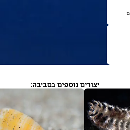
ם
יצורים נוספים בסביבה: