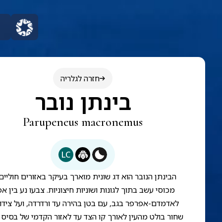
חזרה לגלריה
בינתן נובר
Parupeneus macronemus
LC
הבינתן הנובר הוא דג שונית מוארך בעיקר באזורים חוליים
מכוסי עשב בתוך לגונות ושוניות חיצוניות. צבעו נע בין אפ
לאדמדם-אפרפר בגב, עם בטן בהירה עד ורדרדה, ועל צידו
שחור בולט מהעין לאורך קו הצד עד לאזור הקדמי של בסיס ה