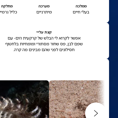
ממלכה
מערכה
מחלקה
בעלי חיים
מיתרניים
כליל גרמיי
קצת עליי
אפשר לקרוא לי הבלש של קרקעית הים- עם
שפם לבן, פס שחור מסתורי ומומחיות בלחטוף
חסילונים לפני שהם מבינים מה קרה.