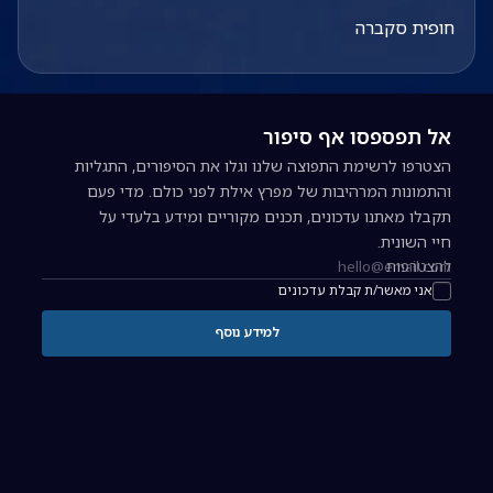
חופית סקברה
אל תפספסו אף סיפור
הצטרפו לרשימת התפוצה שלנו וגלו את הסיפורים, התגליות
והתמונות המרהיבות של מפרץ אילת לפני כולם. מדי פעם
תקבלו מאתנו עדכונים, תכנים מקוריים ומידע בלעדי על
חיי השונית.
להצטרפות
כתובת אימייל להרשמה לניוזלטר
אני מאשר/ת קבלת עדכונים
למידע נוסף