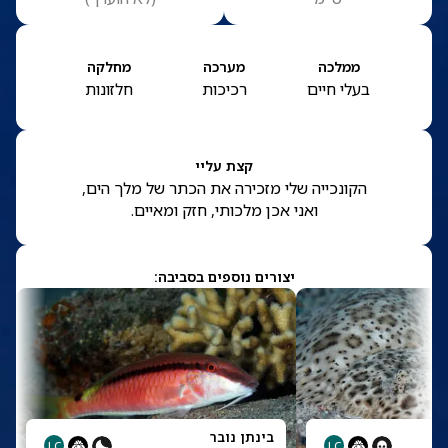
ממלכה
מערכה
מחלקה
בעלי חיים
רכיכות
חלזונות
קצת עליי
הקונכייה שלי מזכירה את הכתר של מלך הים,
ואני אכן מלכותי, חזק ומאיים.
יצורים נוספים בסביבה:
בינתן נובר
LC
LC