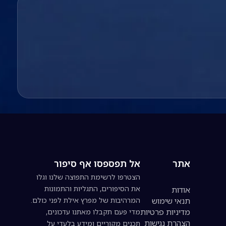
אתר
אל תפספסו אף סיפור
הצטרפו לרשימת התפוצה שלנו וגלו
את הסיפורים, התגליות והתמונות
אודות
תנאי שימוש
המרהיבות של מפרץ אילת לפני כולם.
מדיניות פרטיות
מדי פעם תקבלו מאתנו עדכונים,
הצהרת נגישות
תכנים מקוריים ומידע בלעדי על