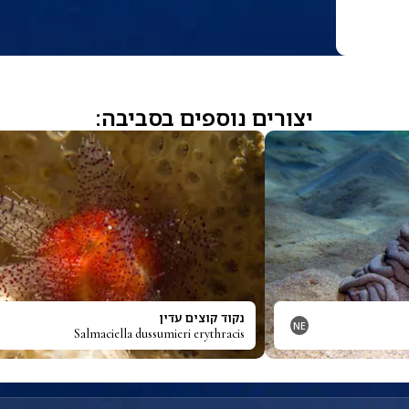
יצורים נוספים בסביבה:
נקוד קוצים עדין
NE
Salmaciella dussumieri erythracis