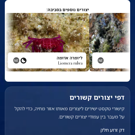
יצורים נוספים בסביבה:
ליומרה אדומה
NE
NE
Liomera rubra
דפי יצורים קשורים
קישורי טקסט ישירים ליצורים מאותו אזור מחיה, כדי להקל
על מעבר בין עמודי יצורים קשורים.
דק זרוע חלק