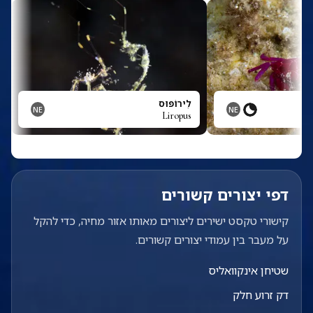
לִירוֹפּוּס
NE
NE
Liropus
דפי יצורים קשורים
קישורי טקסט ישירים ליצורים מאותו אזור מחיה, כדי להקל
על מעבר בין עמודי יצורים קשורים.
שטיחן אינקוואליס
דק זרוע חלק