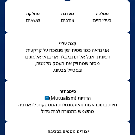
ממלכה
מערכה
מחלקה
בעלי חיים
צורבים
ששאים
קצת עליי
אני נראה כמו שטיח ישן שנשכח על קרקעית
השונית, אבל אל תתבלבלו, אני בנאי אלמוגים
מסור שמחזיק את העסק מלמטה,
ובסטייל צבעוני.
סימביוזה
הדדיות
(
Mutualism
)
חיות בתוכו אצות זואוקסנטלות המספקות לו אנרגיה
מהשמש בתמורה לבית גידול
יצורים נוספים בסביבה: