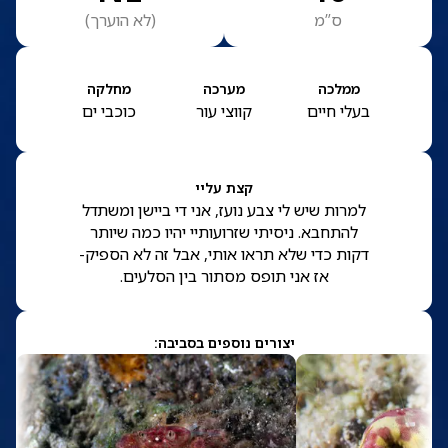
ס”מ
(
לא הוערך
)
ממלכה
מערכה
מחלקה
בעלי חיים
קווצי עור
כוכבי ים
קצת עליי
למרות שיש לי צבע נועז, אני די ביישן ומשתדל
להתחבא. ניסיתי שזרועותיי יהיו כמה שיותר
דקות כדי שלא תראו אותי, אבל זה לא הספיק-
אז אני תופס מסתור בין הסלעים.
יצורים נוספים בסביבה: