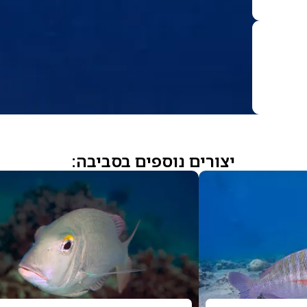
יצורים נוספים בסביבה: