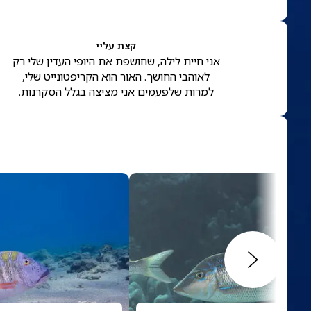
קצת עליי
אני חיית לילה, שחושפת את היופי העדין שלי רק
לאוהבי החושך. האור הוא הקריפטונייט שלי,
למרות שלפעמים אני מציצה בגלל הסקרנות.