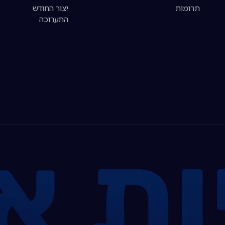
תרומות
יצור החודש
התערוכה