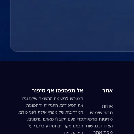
אתר
אל תפספסו אף סיפור
הצטרפו לרשימת התפוצה שלנו וגלו
את הסיפורים, התגליות והתמונות
אודות
תנאי שימוש
המרהיבות של מפרץ אילת לפני כולם.
מדיניות פרטיות
מדי פעם תקבלו מאתנו עדכונים,
הצהרת נגישות
תכנים מקוריים ומידע בלעדי על
מפת אתר
חיי השונית.