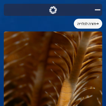
חזרה לגלריה