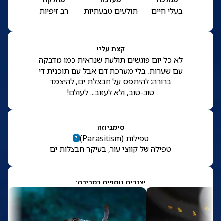
בעלי חיים
תולעים טבעתיות
רב זיפיות
קצת עליי
לא כל יום פוגשים תולעת שנראית כמו מדבקה
עם שערות, בלי מערכת דם אבל עם תוכנית די
ברורה: להיתפס על חבצלת ים, להיצמד
טוב-טוב, ולא לעזוב... לעולם!
סימביוזה
טפילות
(
Parasitism
)
טפילה של קווצי עור, בעיקר חבצלות ים
יצורים נוספים בסביבה: