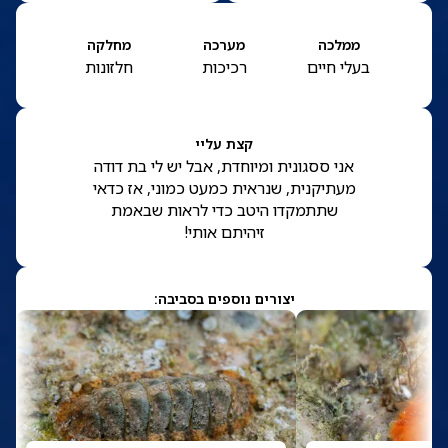
ממלכה
מערכה
מחלקה
בעלי חיים
רכיכות
חלזונות
קצת עליי
אני ססגונית ומיוחדת, אבל יש לי בת דודה
מעתיקנית, שנראית כמעט כמוני, אז כדאי
שתתמקדו היטב כדי לראות שבאמת
זיהיתם אותי!
יצורים נוספים בסביבה: