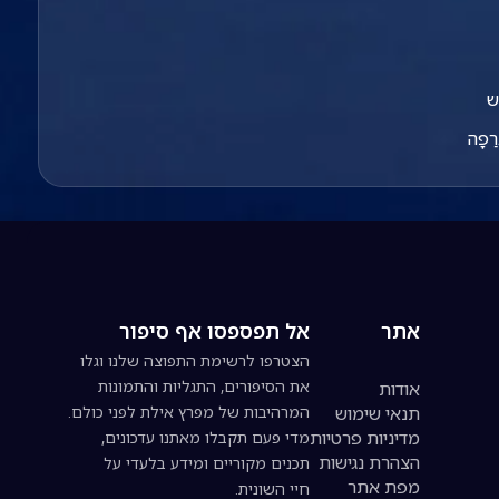
ש
ְרַפָה
אתר
אל תפספסו אף סיפור
הצטרפו לרשימת התפוצה שלנו וגלו
את הסיפורים, התגליות והתמונות
אודות
תנאי שימוש
המרהיבות של מפרץ אילת לפני כולם.
מדיניות פרטיות
מדי פעם תקבלו מאתנו עדכונים,
הצהרת נגישות
תכנים מקוריים ומידע בלעדי על
מפת אתר
חיי השונית.