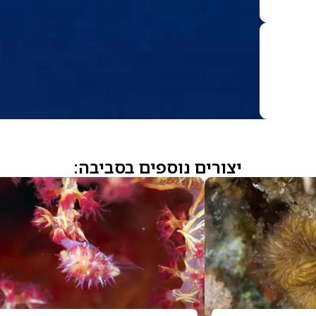
יצורים נוספים בסביבה: