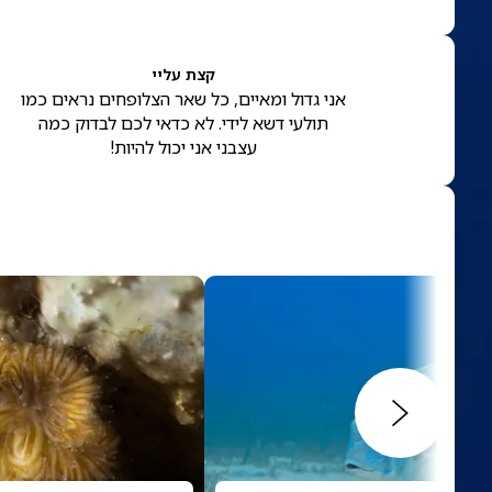
קצת עליי
אני גדול ומאיים, כל שאר הצלופחים נראים כמו
תולעי דשא לידי. לא כדאי לכם לבדוק כמה
עצבני אני יכול להיות!