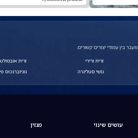
עבר בין עמודי יצורים קשורים.
זרית ורירי
זרית אובסולט
גושי סטליגרה
גוניוברנכוס פי
עושים שינוי
מגזין