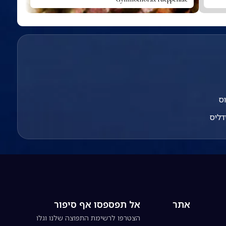
וס
דליס
אתר
אל תפספסו אף סיפור
הצטרפו לרשימת התפוצה שלנו וגלו