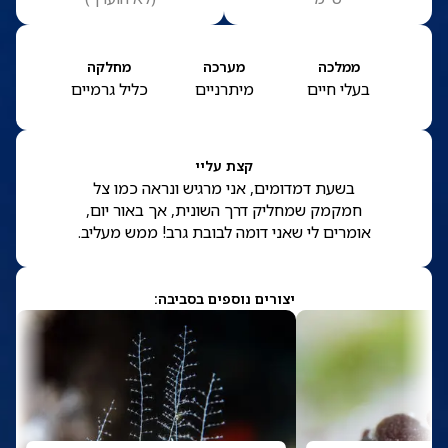
ממלכה
מערכה
מחלקה
בעלי חיים
מיתרניים
כליל גרמיים
קצת עליי
בשעת דמדומים, אני מרגיש ונראה כמו צל
חמקמק שמחליק דרך השונית, אך באור יום,
אומרים לי שאני דומה לבובת גרב! ממש מעליב.
יצורים נוספים בסביבה: