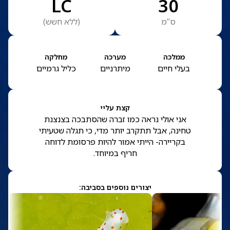
LC
30
ס”מ
(
ללא חשש
)
ממלכה
מערכה
מחלקה
בעלי חיים
מיתרניים
כליל גרמיים
קצת עליי
אני אולי נראה כמו זברה שהסתבכה בצנצנת
טחינה, אבל תתקרב יותר מדי, כי תגלה שטעיתי
בקריירה- הייתי אמור להיות פרסומת לדוחה
חריף במיוחד.
יצורים נוספים בסביבה: