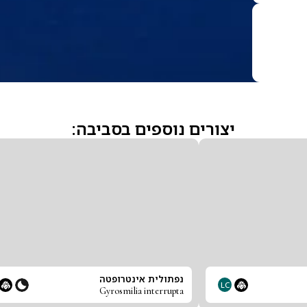
יצורים נוספים בסביבה:
נפתולית אינטרופטה
LC
Gyrosmilia interrupta