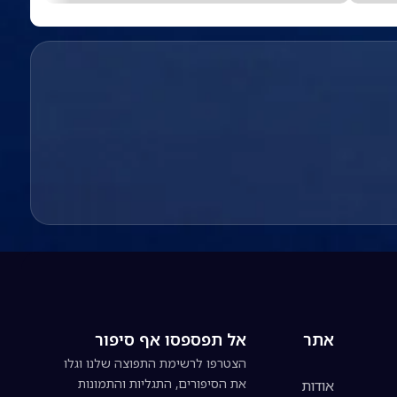
אתר
אל תפספסו אף סיפור
הצטרפו לרשימת התפוצה שלנו וגלו
את הסיפורים, התגליות והתמונות
אודות