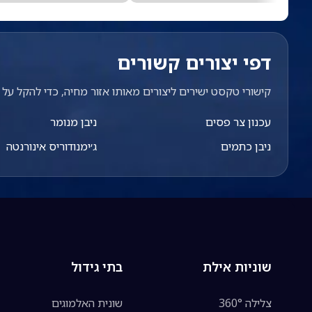
דפי יצורים קשורים
קישורי טקסט ישירים ליצורים מאותו אזור מחיה, כדי להקל על מ
עכנון צר פסים
ניבן מנומר
ניבן כתמים
ג׳ימנודוריס אינורנטה
שוניות אילת
בתי גידול
צלילה 360°
שונית האלמוגים