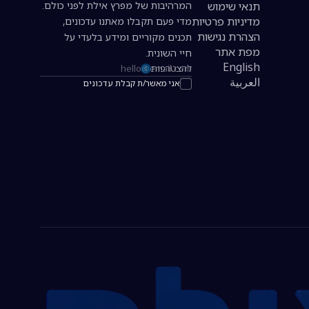
תנאי שימוש
המרהיבות של מפרץ אילת לפני כולם.
מדיניות פרטיות
מדי פעם תקבלו מאתנו עדכונים,
הצהרת נגישות
תכנים מקוריים ומידע בלעדי על
מפת אתר
חיי השונית.
English
להצטרפות
כתובת אימייל להרשמה לניוזלטר
العربية
אני מאשר/ת קבלת עדכונים