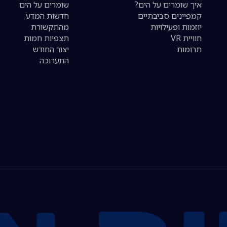
איך שומרים על הים?
שומרים על הים
קמפיינים סביבתיים
חדשות המדע
יוזמות ופעילויות
מהתקשורת
חוויית VR
תצפיות חמות
תרומות
יצור החודש
התערוכה