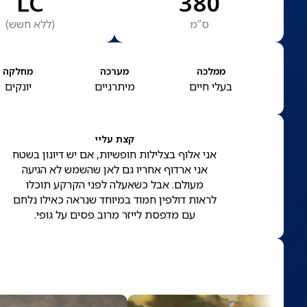
LC
380
ס”מ
(
ללא חשש
)
ממלכה
מערכה
מחלקה
בעלי חיים
מיתרניים
יונקים
קצת עליי
אני אלוף בצלילות חופשיות, אם יש דיונון בשטח
אני ארדוף אחריו גם לאן שהשמש לא הגיעה
מעולם. אבל כשאעלה לפני הקרקע תוכלו
לראות דולפין חמוד במיוחד שנראה כאילו נלחם
עם מדפסת לייזר מרוב פסים על גופי.