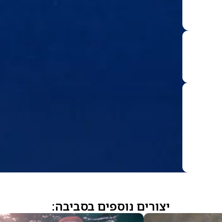
יצורים נוספים בסביבה: