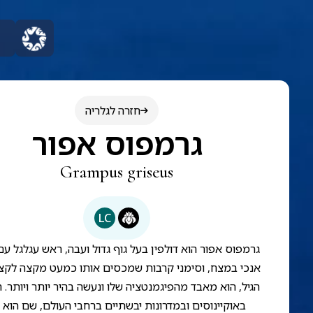
חזרה לגלריה
גרמפוס אפור
Grampus griseus
LC
גרמפוס אפור הוא דולפין בעל גוף גדול ועבה, ראש עגלגל ע
אנכי במצח, וסימני קרבות שמכסים אותו כמעט מקצה לקצ
הגיל, הוא מאבד מהפיגמנטציה שלו ונעשה בהיר יותר ויותר. ה
באוקיינוסים ובמדרונות יבשתיים ברחבי העולם, שם הוא 