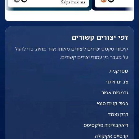
Salpa maxima
דפי יצורים קשורים
קישורי טקסט ישירים ליצורים מאותו אזור מחיה, כדי להקל
על מעבר בין עמודי יצורים קשורים.
מסרקנית
צב ים זיתני
גרמפוס אפור
כפול קו ים סופי
דבק נצמד
דיאקבוליניה פלקסיפס
קרסייס אקיקולה