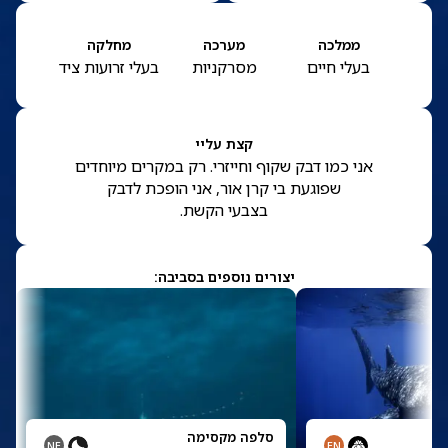
ממלכה
מערכה
מחלקה
בעלי חיים
מסרקניות
בעלי זרועות ציד
קצת עליי
אני כמו דבק שקוף וחייזרי. רק במקרים מיוחדים
שפוגעת בי קרן אור, אני הופכת לדבק
בצבעי הקשת.
יצורים נוספים בסביבה:
סלפה מקסימה
NE
EN