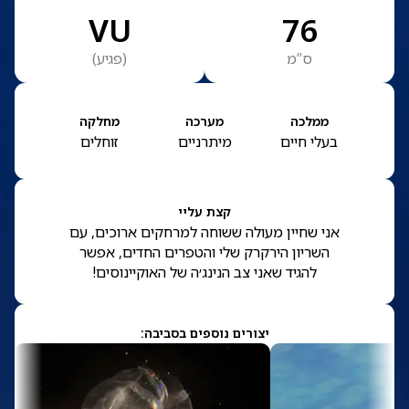
VU
76
ס”מ
(
פגיע
)
ממלכה
מערכה
מחלקה
בעלי חיים
מיתרניים
זוחלים
קצת עליי
אני שחיין מעולה ששוחה למרחקים ארוכים, עם
השריון הירקרק שלי והטפרים החדים, אפשר
להגיד שאני צב הנינג׳ה של האוקיינוסים!
יצורים נוספים בסביבה: