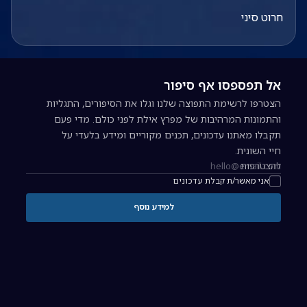
חרוט סיני
אל תפספסו אף סיפור
הצטרפו לרשימת התפוצה שלנו וגלו את הסיפורים, התגליות
והתמונות המרהיבות של מפרץ אילת לפני כולם. מדי פעם
תקבלו מאתנו עדכונים, תכנים מקוריים ומידע בלעדי על
חיי השונית.
להצטרפות
כתובת אימייל להרשמה לניוזלטר
אני מאשר/ת קבלת עדכונים
למידע נוסף