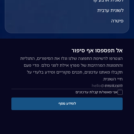
לשונית ערבית
פיטרה
אל תפספסו אף סיפור
הצטרפו לרשימת התפוצה שלנו וגלו את הסיפורים, התגליות
והתמונות המרהיבות של מפרץ אילת לפני כולם. מדי פעם
תקבלו מאתנו עדכונים, תכנים מקוריים ומידע בלעדי על
חיי השונית.
להצטרפות
כתובת אימייל להרשמה לניוזלטר
אני מאשר/ת קבלת עדכונים
למידע נוסף