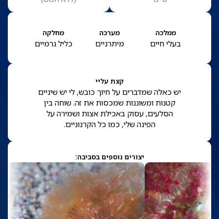
ממלכה
מערכה
מחלקה
בעלי חיים
מיתרניים
כליל גרמיים
קצת עליי
יש כאלה שמדברים על חיוך כובש, לי יש שיניים
קטנות ומשוננות שמכסות את זה. שוחה בין
הסלעים, עסוק באכילת אצות ושמירה על
הפינה שלי, כמו כל הקרנוניים.
יצורים נוספים בסביבה: