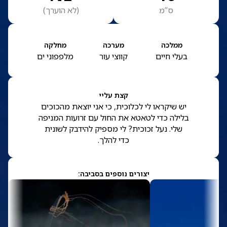
ס”מ
(
לא הוערך
)
ממלכה
מערכה
מחלקה
בעלי חיים
קווצי עור
מלפפוני ים
קצת עליי
יש שיקראו לי לכלוכית, כי אני יוצאת מהכוכים
בלילה כדי לטאטא את החול עם זרועות המניפה
שלי. נעל זכוכית? לי מספיק להידבק לשונית
כדי להלך.
יצורים נוספים בסביבה: